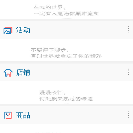
活动
店铺
商品