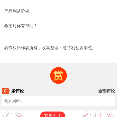
产品利益阶梯
希望对你有帮助！
著作权归作者所有，收集整理：慧特利创客学苑。
0
条评论
全部评论
我来说两句...
联系方式