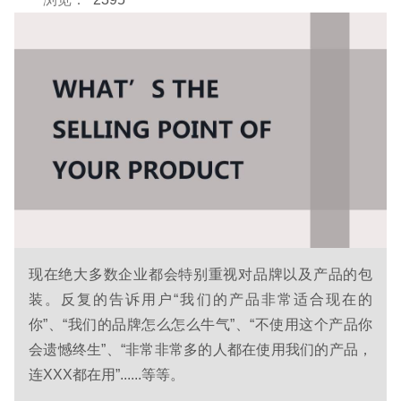
现在绝大多数企业都会特别重视对品牌以及产品的包
装。反复的告诉用户“我们的产品非常适合现在的
你”、“我们的品牌怎么怎么牛气”、“不使用这个产品你
会遗憾终生”、“非常非常多的人都在使用我们的产品，
连XXX都在用”......等等。