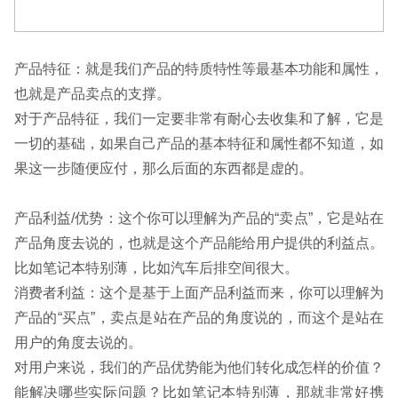
产品特征：就是我们产品的特质特性等最基本功能和属性，
也就是产品卖点的支撑。
对于产品特征，我们一定要非常有耐心去收集和了解，它是
一切的基础，如果自己产品的基本特征和属性都不知道，如
果这一步随便应付，那么后面的东西都是虚的。
产品利益/优势：这个你可以理解为产品的“卖点”，它是站在
产品角度去说的，也就是这个产品能给用户提供的利益点。
比如笔记本特别薄，比如汽车后排空间很大。
消费者利益：这个是基于上面产品利益而来，你可以理解为
产品的“买点”，卖点是站在产品的角度说的，而这个是站在
用户的角度去说的。
对用户来说，我们的产品优势能为他们转化成怎样的价值？
能解决哪些实际问题？比如笔记本特别薄，那就非常好携