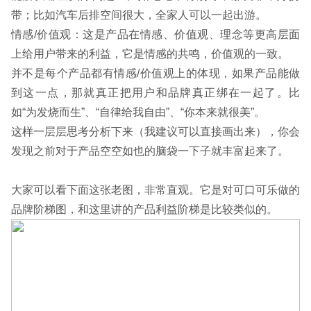
带；比如汽车后排空间很大，全家人可以一起出游。
情感/价值观：这是产品在情感、价值观、理念等更高层面
上给用户带来的利益，它是情感的共鸣，价值观的一致。
并不是每个产品都有情感/价值观上的体现，如果产品能做
到这一点，那就真正把用户和品牌真正绑在一起了。比
如“为发烧而生”、“自律给我自由”、“你本来就很美”。
这样一层层思考分析下来（我建议可以直接画出来），你会
发现之前对于产品空空如也的脑袋一下子就丰富起来了。
大家可以看下面这张老图，非常直观。它是对可口可乐做的
品牌阶梯图，和这里讲的产品利益阶梯是比较类似的。