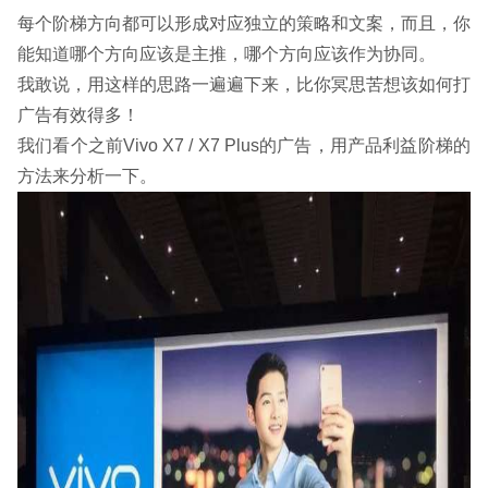
每个阶梯方向都可以形成对应独立的策略和文案，而且，你
能知道哪个方向应该是主推，哪个方向应该作为协同。
我敢说，用这样的思路一遍遍下来，比你冥思苦想该如何打
广告有效得多！
我们看个之前Vivo X7 / X7 Plus的广告，用产品利益阶梯的
方法来分析一下。