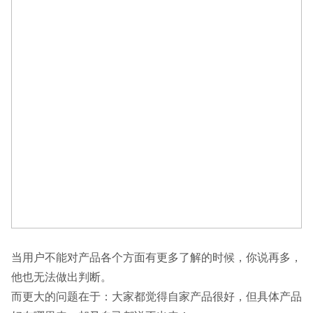
当用户不能对产品各个方面有更多了解的时候，你说再多，
他也无法做出判断。
而更大的问题在于：大家都觉得自家产品很好，但具体产品