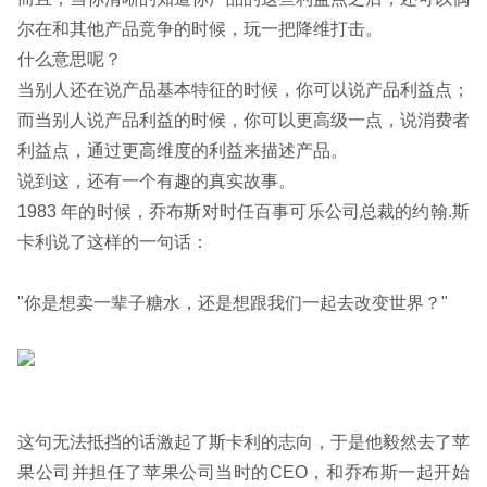
尔在和其他产品竞争的时候，玩一把降维打击。
什么意思呢？
当别人还在说产品基本特征的时候，你可以说产品利益点；
而当别人说产品利益的时候，你可以更高级一点，说消费者
利益点，通过更高维度的利益来描述产品。
说到这，还有一个有趣的真实故事。
1983 年的时候，乔布斯对时任百事可乐公司总裁的约翰.斯
卡利说了这样的一句话：
"你是想卖一辈子糖水，还是想跟我们一起去改变世界？"
这句无法抵挡的话激起了斯卡利的志向，于是他毅然去了苹
果公司并担任了苹果公司当时的CEO，和乔布斯一起开始