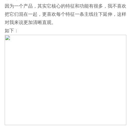
因为一个产品，其实它核心的特征和功能有很多，我不喜欢
把它们混在一起，更喜欢每个特征一条主线往下延伸，这样
对我来说更加清晰直观。
如下：