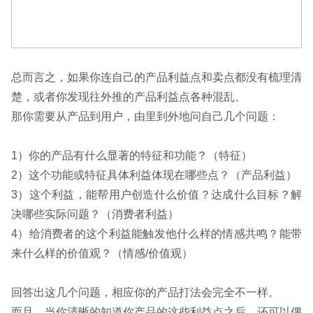
总而言之，如果你连自己的产品利益点和卖点都没有梳理清
楚，或者你发现往外推的产品利益点各种混乱。
那你需要从产品到用户，由里到外地问自己几个问题：
1）你的产品有什么显著的特征和功能？（特征）
2）这个功能或特征具体利益体现在哪些点？（产品利益）
3）这个利益，能帮用户创造什么价值？达成什么目标？解
决哪些实际问题？（消费者利益）
4）给消费者的这个利益能触发他什么样的情感共鸣？能带
来什么样的价值观？（情感/价值观）
回答出这几个问题，相应你的产品打法会完全不一样。
而且，当你清晰的知道你产品的这些利益点之后，还可以偶