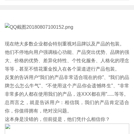
现在绝大多数企业都会特别重视对品牌以及产品的包装。
他们不停地向用户强调核心功能、产品突出优势、品牌的强
大、价格的优势、差异化特性、个性化服务、人格化的理念
等等，甚至不惜花重金投入在各个渠道进行产品包装。
反复的告诉用户“我们的产品非常适合现在的你”、“我们的品
牌怎么怎么牛气”、“不使用这个产品你会遗憾终生”、“非常
非常多的人都在使用我们的产品，连XXX都在用”......等等。
总而言之，就是告诉用户：相信我，我们的产品肯定适合
你，你值得拥有，绝对没问题。
这本身是没错的，但前提是，他们凭什么相信你？