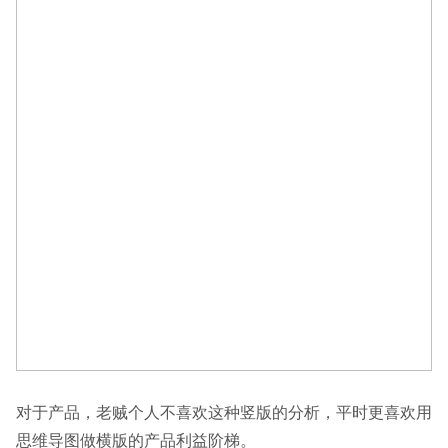
对于产品，老贼个人不喜欢这种竖版的分析，平时更喜欢用
思维导图做横版的产品利益阶梯。