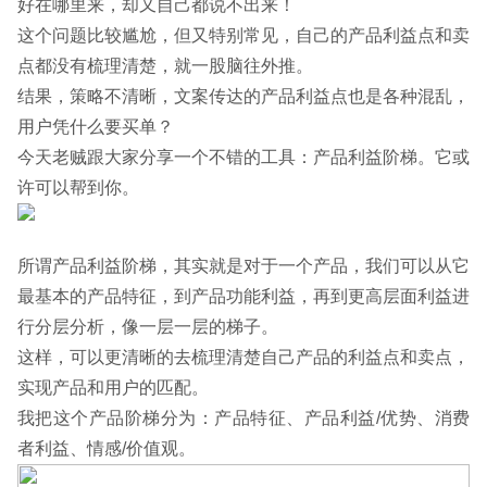
好在哪里来，却又自己都说不出来！
这个问题比较尴尬，但又特别常见，自己的产品利益点和卖
点都没有梳理清楚，就一股脑往外推。
结果，策略不清晰，文案传达的产品利益点也是各种混乱，
用户凭什么要买单？
今天老贼跟大家分享一个不错的工具：产品利益阶梯。它或
许可以帮到你。
所谓产品利益阶梯，其实就是对于一个产品，我们可以从它
最基本的产品特征，到产品功能利益，再到更高层面利益进
行分层分析，像一层一层的梯子。
这样，可以更清晰的去梳理清楚自己产品的利益点和卖点，
实现产品和用户的匹配。
我把这个产品阶梯分为：产品特征、产品利益/优势、消费
者利益、情感/价值观。