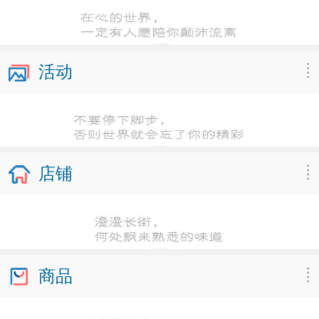
活动
店铺
商品