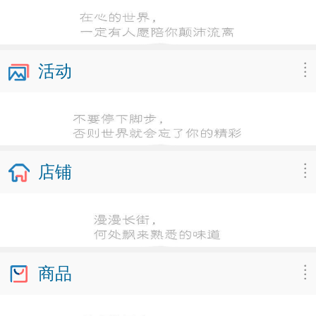
活动
店铺
商品