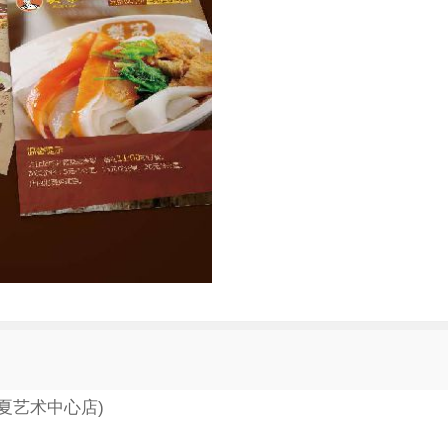
夏艺术中心店)