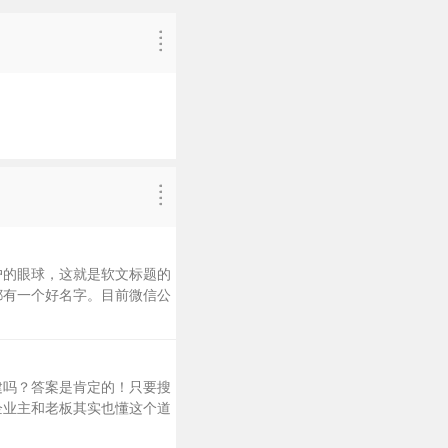
户的眼球，这就是软文标题的
都有一个好名字。目前微信公
建吗？答案是肯定的！只要搜
企业主和老板其实也懂这个道