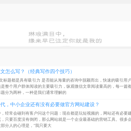
推文怎么写？（经典写作四个技巧）
推文标题都是具有吸引力 是否能从海量的咨询中脱颖而出，快速的吸引用
题是整个用户群体阅读的主要吸引力，纵观微信文章阅读量高的，每一篇
标题分为两种，一种是我们通常理解的
时代，中小企业还有没有必要做官方网站建设？
中，经常会碰到有客户问这个问题：现在都是玩短视频的，网站还有必要
死，只要百度没有倒闭，那么网站就是一个企业最基础的营销工具。很多
大部分人的心理是，“我只要大