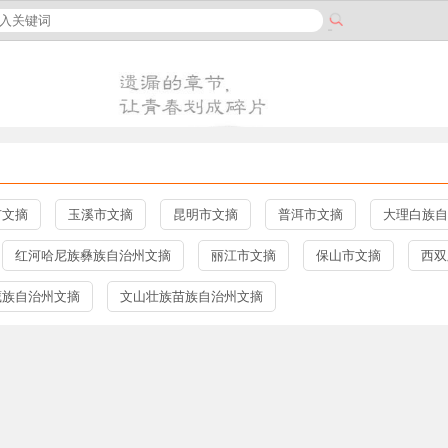
市文摘
玉溪市文摘
昆明市文摘
普洱市文摘
大理白族自
红河哈尼族彝族自治州文摘
丽江市文摘
保山市文摘
西双
藏族自治州文摘
文山壮族苗族自治州文摘