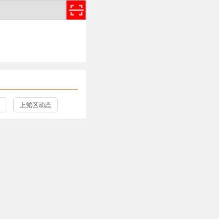
上党区动态