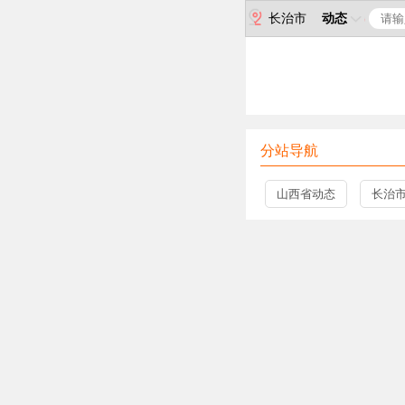
长治市
动态
分站导航
山西省动态
长治