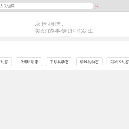
市动态
潞州区动态
平顺县动态
黎城县动态
潞城区动态