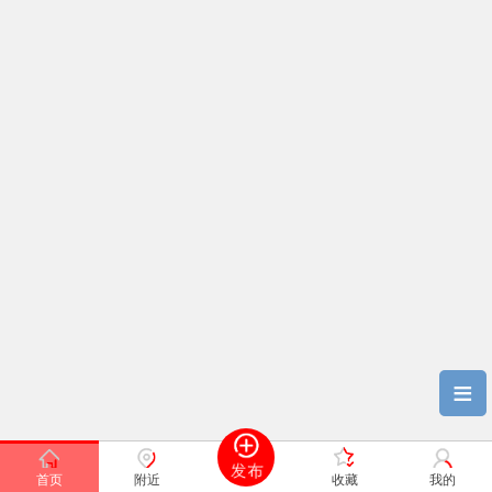
≡
首页
附近
收藏
我的