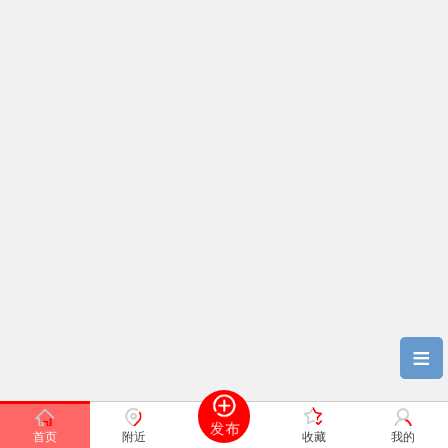
≡
首页
附近
收藏
我的