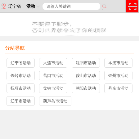
辽宁省
活动
分站导航
辽宁省活动
大连市活动
沈阳市活动
本溪市活动
铁岭市活动
营口市活动
鞍山市活动
锦州市活动
抚顺市活动
盘锦市活动
朝阳市活动
丹东市活动
辽阳市活动
葫芦岛市活动