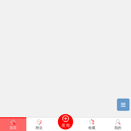
≡
首页
附近
收藏
我的