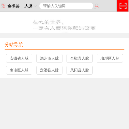
全椒县
人脉
分站导航
安徽省人脉
滁州市人脉
全椒县人脉
琅琊区人脉
南谯区人脉
定远县人脉
凤阳县人脉