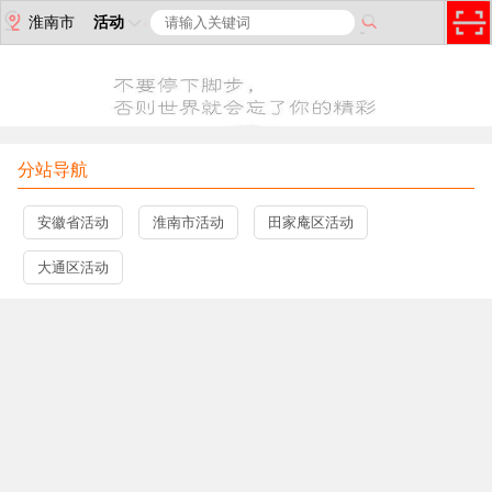
淮南市
活动
分站导航
安徽省活动
淮南市活动
田家庵区活动
大通区活动