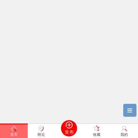
≡
首页
附近
收藏
我的