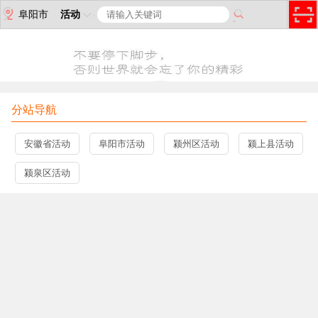
阜阳市
活动
分站导航
安徽省活动
阜阳市活动
颍州区活动
颍上县活动
颍泉区活动