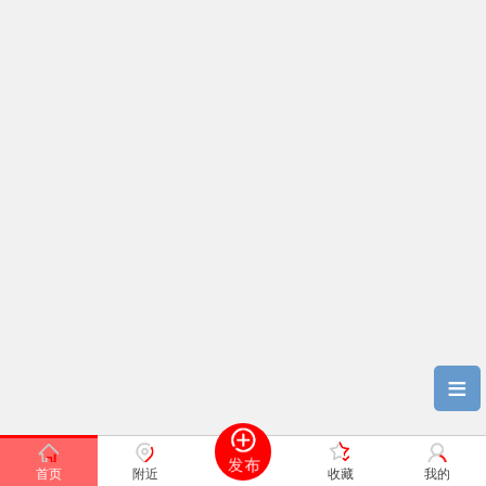
≡
首页
附近
收藏
我的