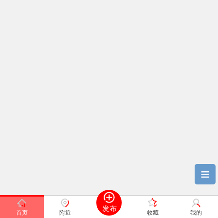
≡
首页
附近
收藏
我的