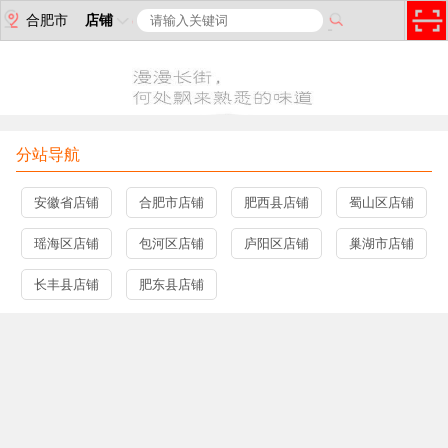
合肥市
店铺
分站导航
安徽省店铺
合肥市店铺
肥西县店铺
蜀山区店铺
瑶海区店铺
包河区店铺
庐阳区店铺
巢湖市店铺
长丰县店铺
肥东县店铺