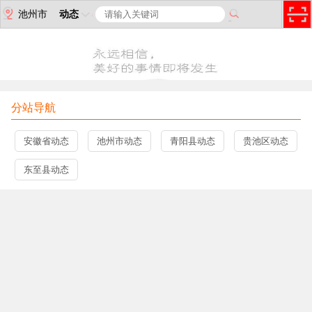
池州市
动态
分站导航
安徽省动态
池州市动态
青阳县动态
贵池区动态
东至县动态