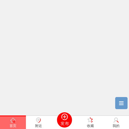
≡
首页
附近
收藏
我的