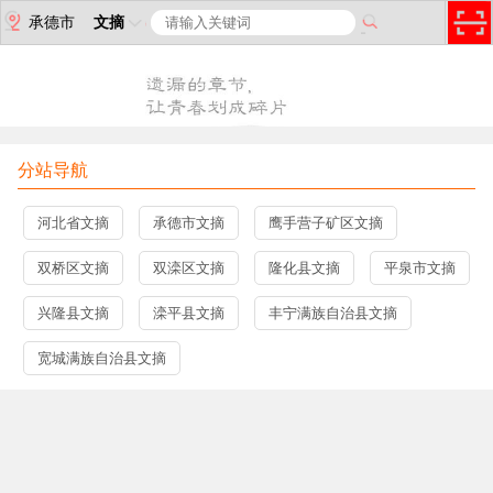
承德市
文摘
分站导航
河北省文摘
承德市文摘
鹰手营子矿区文摘
双桥区文摘
双滦区文摘
隆化县文摘
平泉市文摘
兴隆县文摘
滦平县文摘
丰宁满族自治县文摘
宽城满族自治县文摘