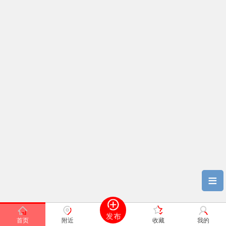
≡
首页
附近
收藏
我的