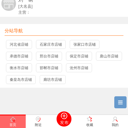
[大名县]
主营：
分站导航
河北省店铺
石家庄市店铺
张家口市店铺
承德市店铺
邢台市店铺
保定市店铺
唐山市店铺
衡水市店铺
邯郸市店铺
沧州市店铺
秦皇岛市店铺
廊坊市店铺
≡
首页
附近
收藏
我的