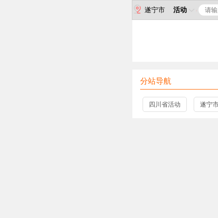
遂宁市
活动
分站导航
四川省活动
遂宁