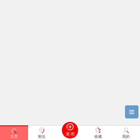
≡
首页
附近
收藏
我的