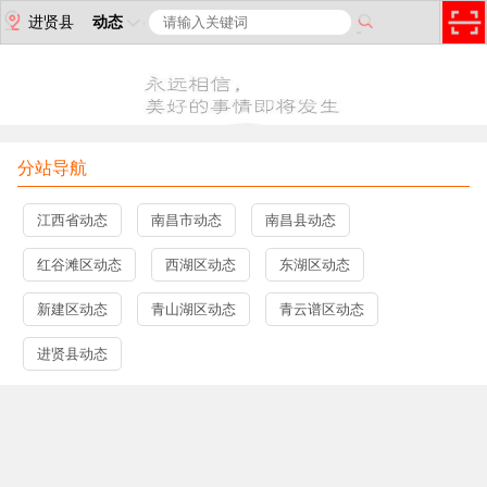
进贤县
动态
分站导航
江西省动态
南昌市动态
南昌县动态
红谷滩区动态
西湖区动态
东湖区动态
新建区动态
青山湖区动态
青云谱区动态
进贤县动态