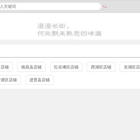
市店铺
南昌县店铺
红谷滩区店铺
西湖区店铺
东湖区店
云谱区店铺
进贤县店铺