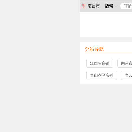
南昌市
店铺
分站导航
江西省店铺
南昌
青山湖区店铺
青