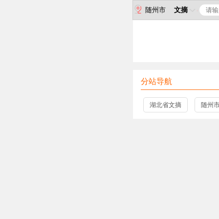
随州市
文摘
分站导航
湖北省文摘
随州