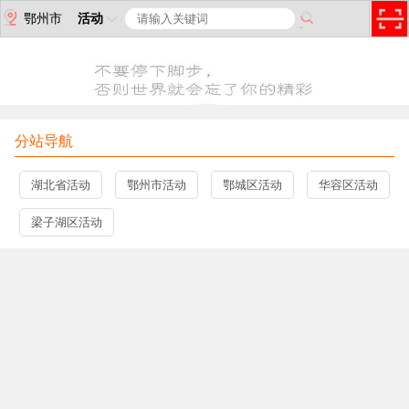
鄂州市
活动
分站导航
湖北省活动
鄂州市活动
鄂城区活动
华容区活动
梁子湖区活动