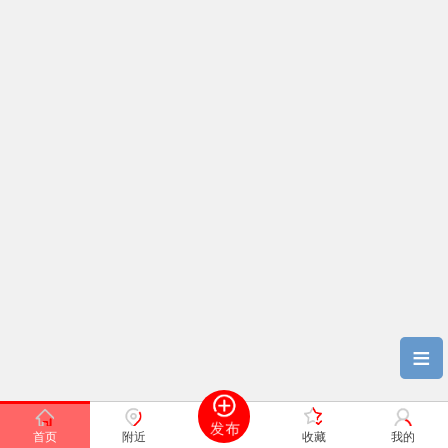
≡
首页
附近
收藏
我的