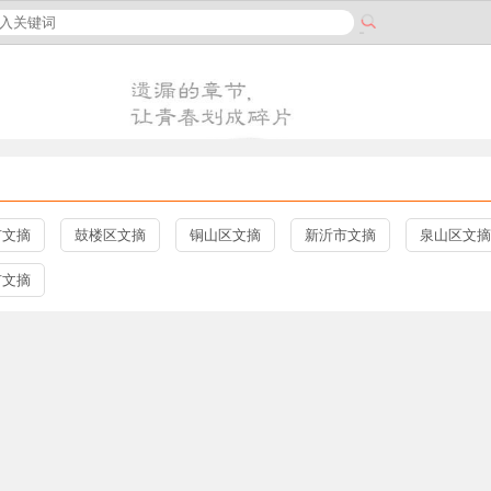
市文摘
鼓楼区文摘
铜山区文摘
新沂市文摘
泉山区文摘
市文摘