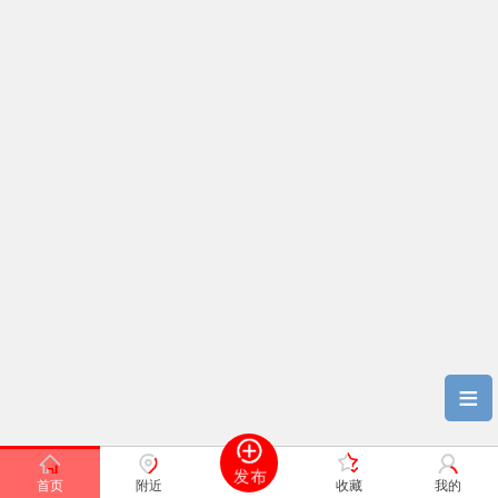
≡
首页
附近
收藏
我的