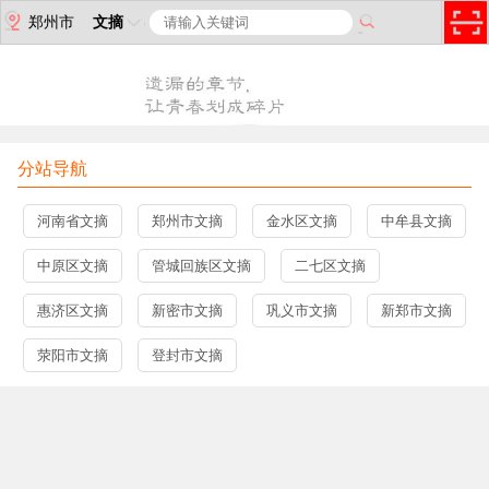
郑州市
文摘
分站导航
河南省文摘
郑州市文摘
金水区文摘
中牟县文摘
中原区文摘
管城回族区文摘
二七区文摘
惠济区文摘
新密市文摘
巩义市文摘
新郑市文摘
荥阳市文摘
登封市文摘