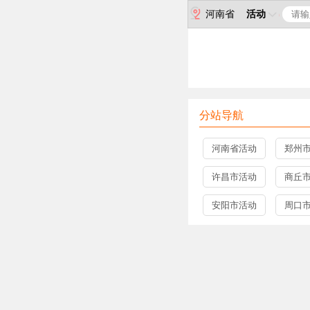
河南省
活动
分站导航
河南省活动
郑州
许昌市活动
商丘
安阳市活动
周口