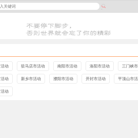
市活动
驻马店市活动
南阳市活动
洛阳市活动
三门峡市
市活动
新乡市活动
濮阳市活动
开封市活动
平顶山市活
市活动