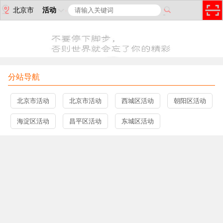
北京市
活动
分站导航
北京市活动
北京市活动
西城区活动
朝阳区活动
海淀区活动
昌平区活动
东城区活动