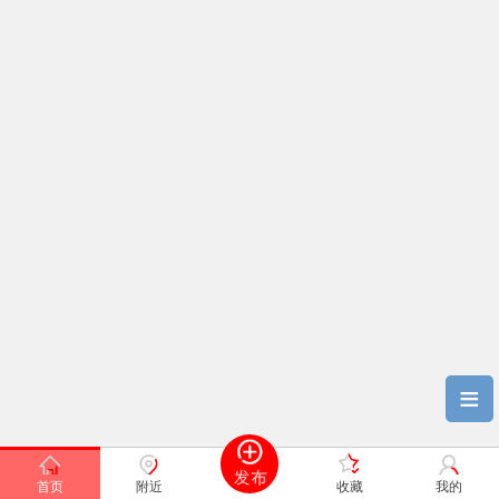
≡
首页
附近
收藏
我的