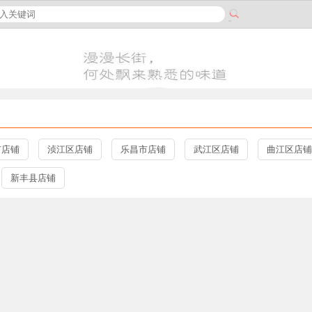
市店铺
浈江区店铺
乐昌市店铺
武江区店铺
曲江区店铺
新丰县店铺