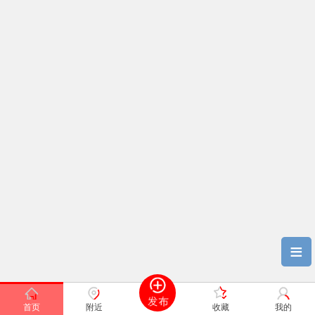
≡
首页
附近
收藏
我的