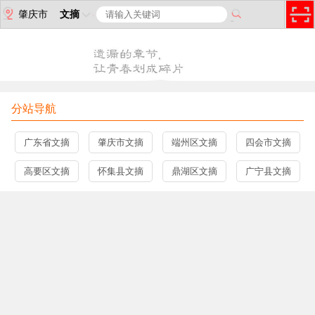
肇庆市
文摘
分站导航
广东省文摘
肇庆市文摘
端州区文摘
四会市文摘
高要区文摘
怀集县文摘
鼎湖区文摘
广宁县文摘