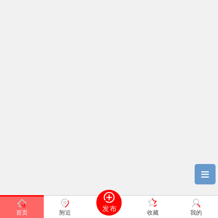
≡
首页
附近
收藏
我的