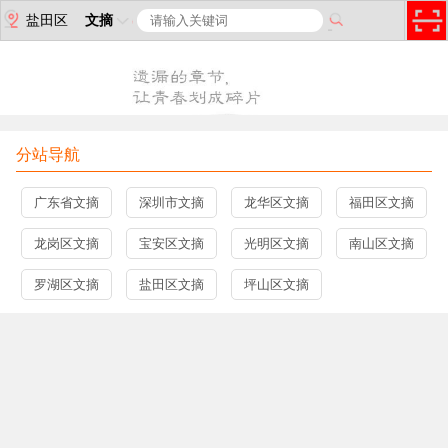
盐田区
文摘
分站导航
广东省文摘
深圳市文摘
龙华区文摘
福田区文摘
龙岗区文摘
宝安区文摘
光明区文摘
南山区文摘
罗湖区文摘
盐田区文摘
坪山区文摘